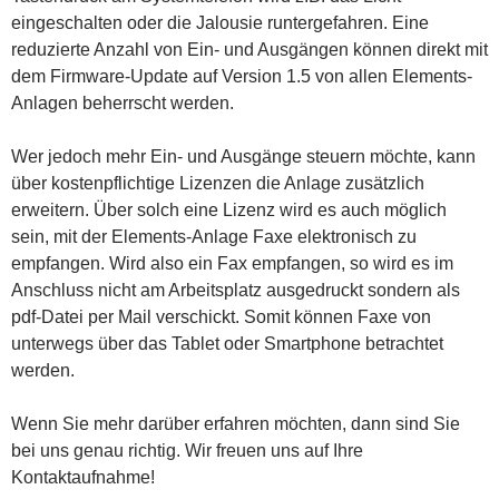
eingeschalten oder die Jalousie runtergefahren. Eine
reduzierte Anzahl von Ein- und Ausgängen können direkt mit
dem Firmware-Update auf Version 1.5 von allen Elements-
Anlagen beherrscht werden.
Wer jedoch mehr Ein- und Ausgänge steuern möchte, kann
über kostenpflichtige Lizenzen die Anlage zusätzlich
erweitern. Über solch eine Lizenz wird es auch möglich
sein, mit der Elements-Anlage Faxe elektronisch zu
empfangen. Wird also ein Fax empfangen, so wird es im
Anschluss nicht am Arbeitsplatz ausgedruckt sondern als
pdf-Datei per Mail verschickt. Somit können Faxe von
unterwegs über das Tablet oder Smartphone betrachtet
werden.
Wenn Sie mehr darüber erfahren möchten, dann sind Sie
bei uns genau richtig. Wir freuen uns auf Ihre
Kontaktaufnahme!