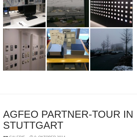
AGFEO PARTNER-TOUR IN
STUTTGART