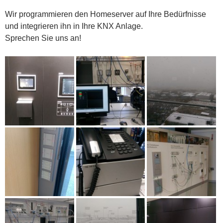
Wir programmieren den Homeserver auf Ihre Bedürfnisse
und integrieren ihn in Ihre KNX Anlage.
Sprechen Sie uns an!