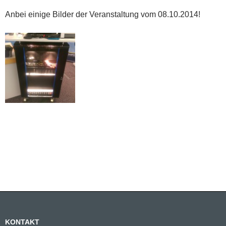
Anbei einige Bilder der Veranstaltung vom 08.10.2014!
KONTAKT