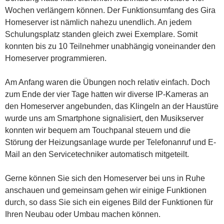
Wochen verlängern können. Der Funktionsumfang des Gira
Homeserver ist nämlich nahezu unendlich. An jedem
Schulungsplatz standen gleich zwei Exemplare. Somit
konnten bis zu 10 Teilnehmer unabhängig voneinander den
Homeserver programmieren.
Am Anfang waren die Übungen noch relativ einfach. Doch
zum Ende der vier Tage hatten wir diverse IP-Kameras an
den Homeserver angebunden, das Klingeln an der Haustüre
wurde uns am Smartphone signalisiert, den Musikserver
konnten wir bequem am Touchpanal steuern und die
Störung der Heizungsanlage wurde per Telefonanruf und E-
Mail an den Servicetechniker automatisch mitgeteilt.
Gerne können Sie sich den Homeserver bei uns in Ruhe
anschauen und gemeinsam gehen wir einige Funktionen
durch, so dass Sie sich ein eigenes Bild der Funktionen für
Ihren Neubau oder Umbau machen können.