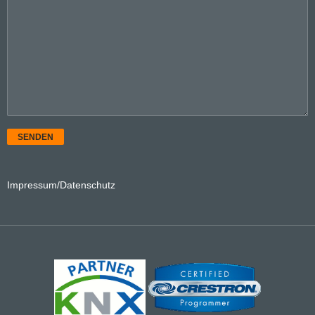
SENDEN
Impressum/Datenschutz