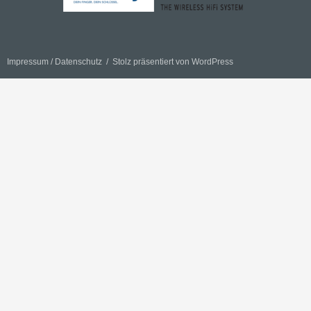
Impressum / Datenschutz
Stolz präsentiert von WordPress