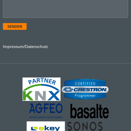
SENDEN
Impressum/Datenschutz