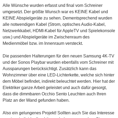
Alle Wünsche wurden erfasst und final vom Schreiner
umgesetzt. Der größte Wunsch war es KEINE Kabel und
KEINE Abspielgeräte zu sehen. Dementsprechend wurden
alle notwendigen Kabel (Strom, optisches Audio-Kabel,
Netzwerkkabel, HDMI-Kabel für AppleTV und Spielekonsole
usw.) und Abspielgeräte im Zwischenraum des
Medienmöbel bzw. im Innenraum versteckt.
Die passenden Halterungen für den neuen Samsung 4K-TV
und der Sonos Playbar wurden ebenfalls vom Schreiner mit
Aussparungen berücksichtigt. Zusätzlich kann das
Wohnzimmer über eine LED-Lichterkette, welche sich hinter
dem Möbel befindet, indirekt beleuchtet werden. Hier hat der
Elektriker ganze Arbeit geleistet und auch dafür gesorgt,
dass die dimmbaren Occhio Sento Leuchten auch Ihren
Platz an der Wand gefunden haben.
Also ein gelungenes Projekt! Sollten auch Sie das Interesse