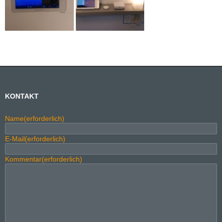
KONTAKT
Name
(erforderlich)
E-Mail
(erforderlich)
Kommentar
(erforderlich)