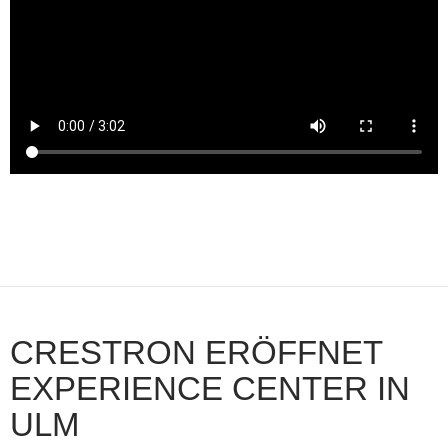
CRESTRON ERÖFFNET
EXPERIENCE CENTER IN
ULM