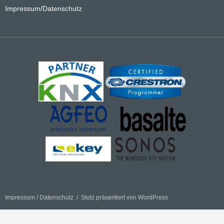
Impressum/Datenschutz
Impressum / Datenschutz
Stolz präsentiert von WordPress