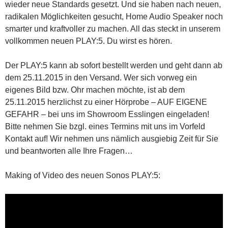
wieder neue Standards gesetzt. Und sie haben nach neuen,
radikalen Möglichkeiten gesucht, Home Audio Speaker noch
smarter und kraftvoller zu machen. All das steckt in unserem
vollkommen neuen PLAY:5. Du wirst es hören.
Der PLAY:5 kann ab sofort bestellt werden und geht dann ab
dem 25.11.2015 in den Versand. Wer sich vorweg ein
eigenes Bild bzw. Ohr machen möchte, ist ab dem
25.11.2015 herzlichst zu einer Hörprobe – AUF EIGENE
GEFAHR – bei uns im Showroom Esslingen eingeladen!
Bitte nehmen Sie bzgl. eines Termins mit uns im Vorfeld
Kontakt auf! Wir nehmen uns nämlich ausgiebig Zeit für Sie
und beantworten alle Ihre Fragen…
Making of Video des neuen Sonos PLAY:5: