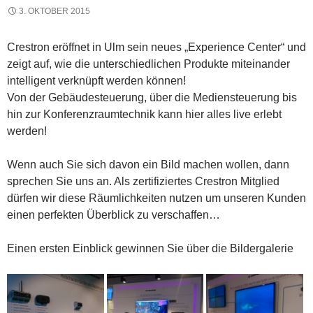
3. OKTOBER 2015
Crestron eröffnet in Ulm sein neues „Experience Center“ und
zeigt auf, wie die unterschiedlichen Produkte miteinander
intelligent verknüpft werden können!
Von der Gebäudesteuerung, über die Mediensteuerung bis
hin zur Konferenzraumtechnik kann hier alles live erlebt
werden!
Wenn auch Sie sich davon ein Bild machen wollen, dann
sprechen Sie uns an. Als zertifiziertes Crestron Mitglied
dürfen wir diese Räumlichkeiten nutzen um unseren Kunden
einen perfekten Überblick zu verschaffen…
Einen ersten Einblick gewinnen Sie über die Bildergalerie