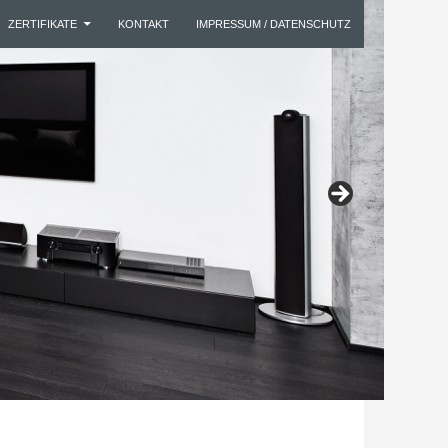
ZERTIFIKATE
KONTAKT
IMPRESSUM / DATENSCHUTZ