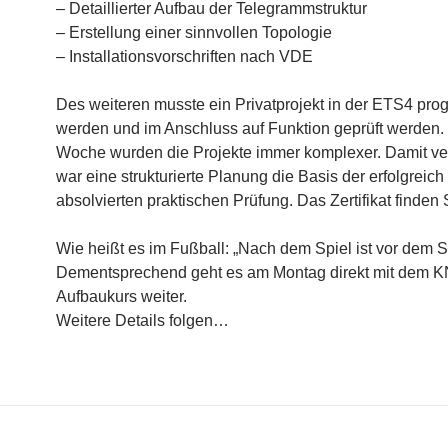
– Detaillierter Aufbau der Telegrammstruktur
– Erstellung einer sinnvollen Topologie
– Installationsvorschriften nach VDE
Des weiteren musste ein Privatprojekt in der ETS4 pro
werden und im Anschluss auf Funktion geprüft werden.
Woche wurden die Projekte immer komplexer. Damit v
war eine strukturierte Planung die Basis der erfolgreich
absolvierten praktischen Prüfung. Das Zertifikat finden
Wie heißt es im Fußball: „Nach dem Spiel ist vor dem S
Dementsprechend geht es am Montag direkt mit dem 
Aufbaukurs weiter.
Weitere Details folgen…