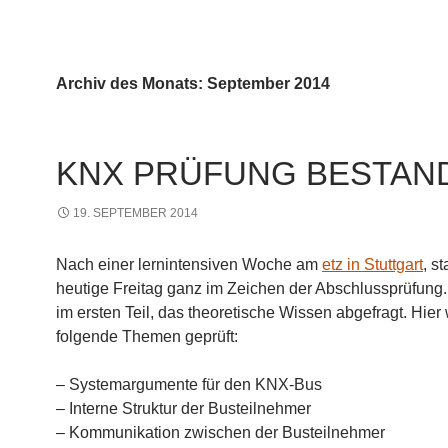
Archiv des Monats: September 2014
KNX PRÜFUNG BESTAN
19. SEPTEMBER 2014
Nach einer lernintensiven Woche am
etz in Stuttgart
, s
heutige Freitag ganz im Zeichen der Abschlussprüfung
im ersten Teil, das theoretische Wissen abgefragt. Hie
folgende Themen geprüft:
– Systemargumente für den KNX-Bus
– Interne Struktur der Busteilnehmer
– Kommunikation zwischen der Busteilnehmer