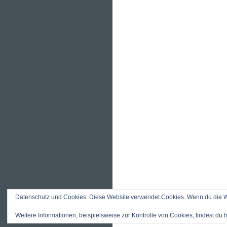
Datenschutz und Cookies: Diese Website verwendet Cookies. Wenn du die We
Weitere Informationen, beispielsweise zur Kontrolle von Cookies, findest du h