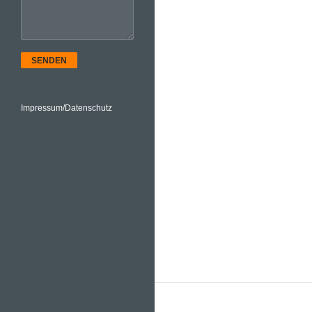
SENDEN
Impressum/Datenschutz