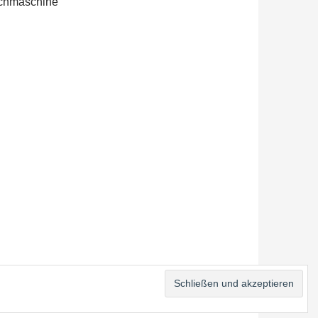
schmaschine