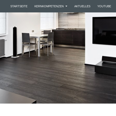
ZUM INHALT SPRINGEN
STARTSEITE
KERNKOMPETENZEN
AKTUELLES
YOUTUBE